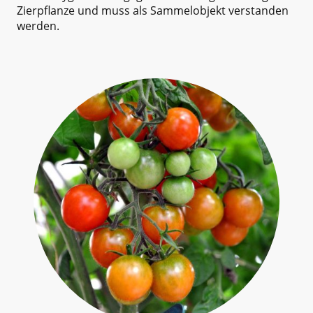
Zierpflanze und muss als Sammelobjekt verstanden
werden.