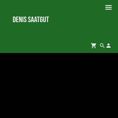
Denis Saatgut