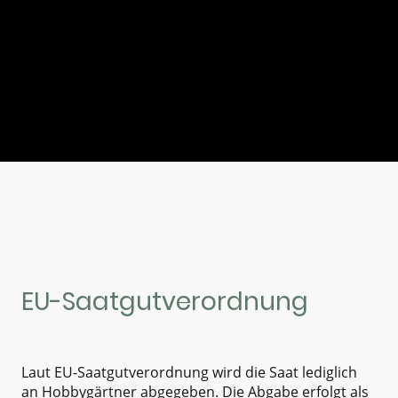
EU-Saatgutverordnung
Laut EU-Saatgutverordnung wird die Saat lediglich
an Hobbygärtner abgegeben. Die Abgabe erfolgt als