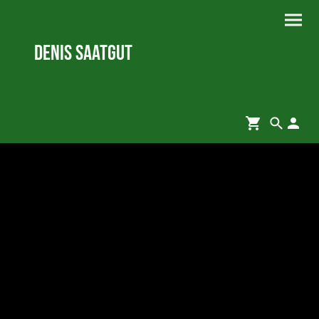
Denis Saatgut