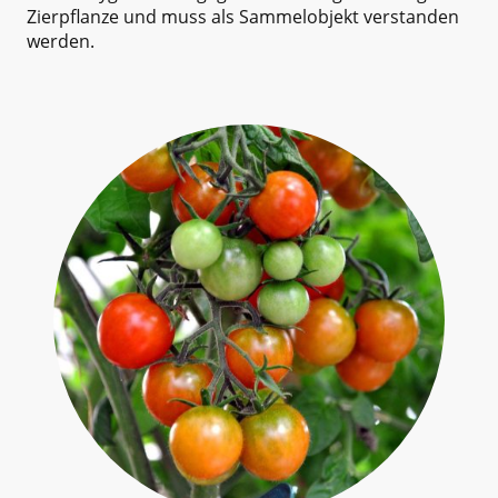
Zierpflanze und muss als Sammelobjekt verstanden
werden.