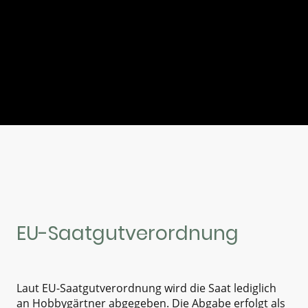
EU-Saatgutverordnung
Laut EU-Saatgutverordnung wird die Saat lediglich
an Hobbygärtner abgegeben. Die Abgabe erfolgt als