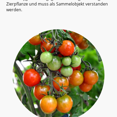
Zierpflanze und muss als Sammelobjekt verstanden
werden.