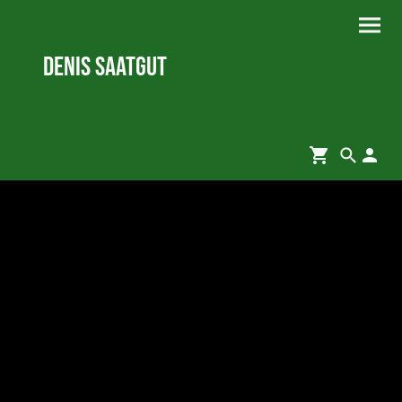
Denis Saatgut