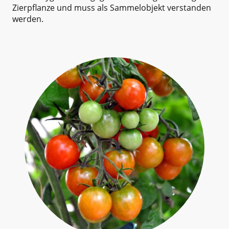
Zierpflanze und muss als Sammelobjekt verstanden
werden.