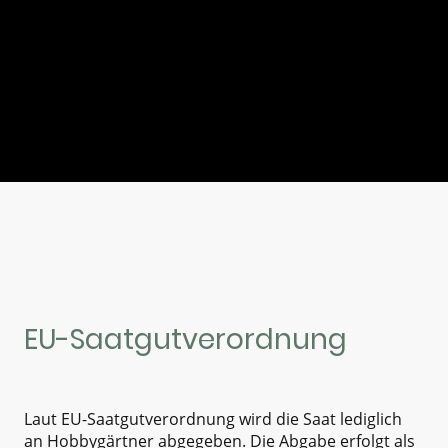
EU-Saatgutverordnung
Laut EU-Saatgutverordnung wird die Saat lediglich
an Hobbygärtner abgegeben. Die Abgabe erfolgt als