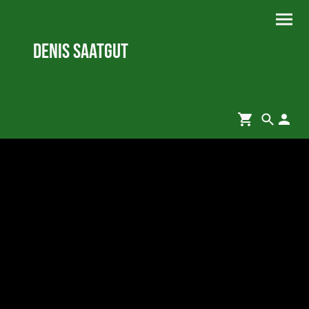
Denis Saatgut