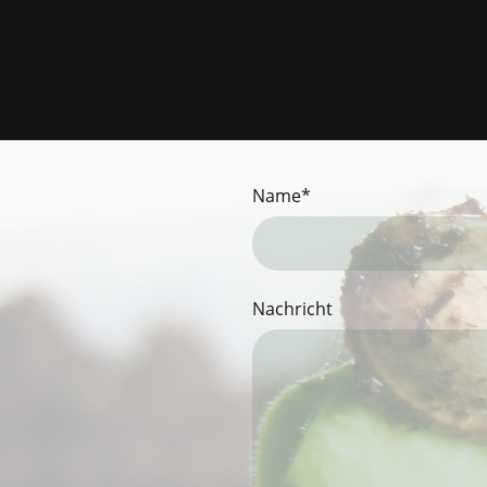
Name
*
Nachricht