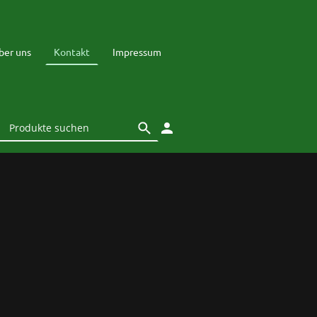
ber uns
Kontakt
Impressum