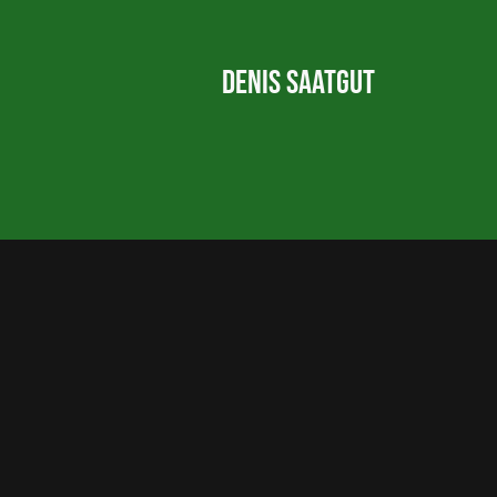
Denis Saatgut