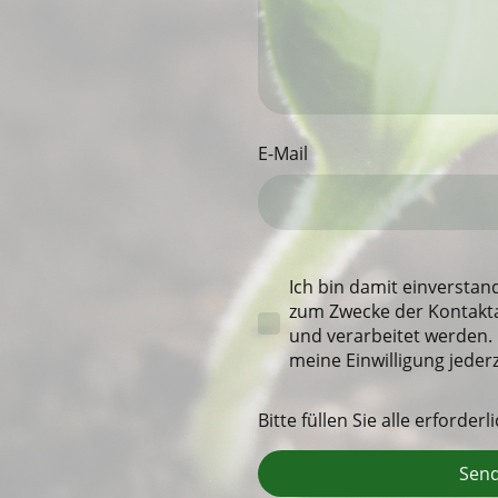
E-Mail
Ich bin damit einverstan
zum Zwecke der Kontakt
und verarbeitet werden. 
meine Einwilligung jeder
Bitte füllen Sie alle erforder
Sen